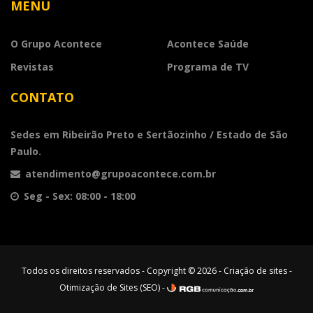
MENU
O Grupo Acontece
Acontece Saúde
Revistas
Programa de TV
CONTATO
Sedes em Ribeirão Preto e Sertãozinho / Estado de São
Paulo.
atendimento@grupoacontece.com.br
Seg - Sex: 08:00 - 18:00
Todos os direitos reservados - Copyright © 2026 -
Criação de sites
-
Otimização de Sites (SEO)
-