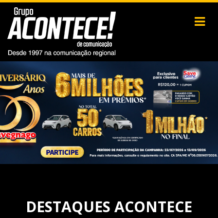
DESTAQUES ACONTECE