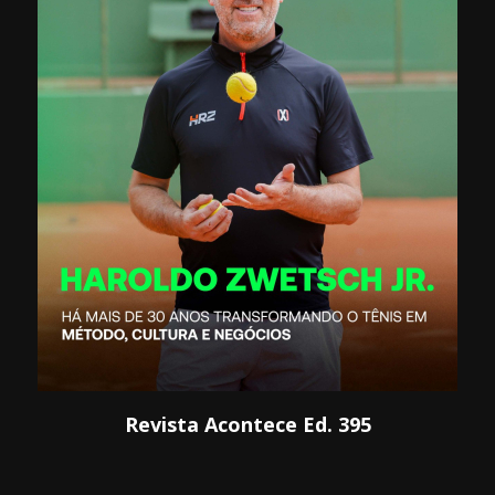
Revista Acontece Ed. 395