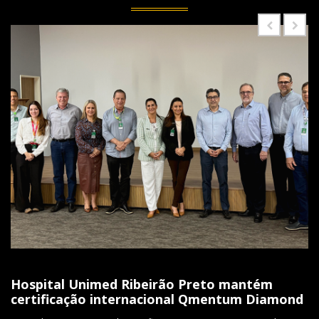
Hospital Unimed Ribeirão Preto mantém
certificação internacional Qmentum Diamond