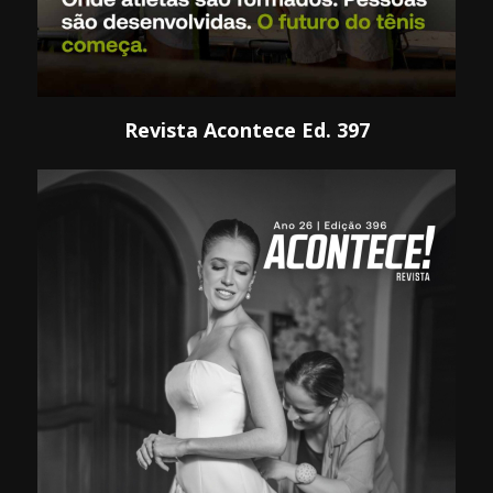
Revista Acontece Ed. 397