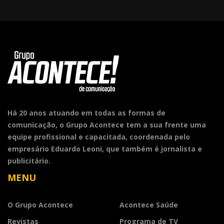
Há 20 anos atuando em todas as formas de
comunicação, o Grupo Acontece tem a sua frente uma
equipe profissional e capacitada, coordenada pelo
empresário Eduardo Leoni, que também é jornalista e
publicitário.
MENU
O Grupo Acontece
Acontece Saúde
Revistas
Programa de TV