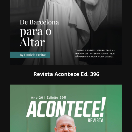
Revista Acontece Ed. 396