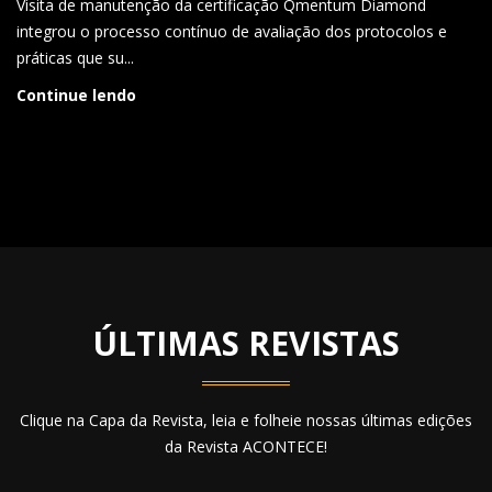
Visita de manutenção da certificação Qmentum Diamond
integrou o processo contínuo de avaliação dos protocolos e
práticas que su...
Continue lendo
ÚLTIMAS REVISTAS
Clique na Capa da Revista, leia e folheie nossas últimas edições
da Revista ACONTECE!